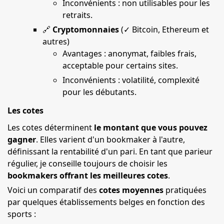
Inconvénients : non utilisables pour les
retraits.
🔗
Cryptomonnaies
(✓ Bitcoin, Ethereum et
autres)
Avantages : anonymat, faibles frais,
acceptable pour certains sites.
Inconvénients : volatilité, complexité
pour les débutants.
Les cotes
Les cotes déterminent
le montant que vous pouvez
gagner
. Elles varient d'un bookmaker à l'autre,
définissant la rentabilité d'un pari. En tant que parieur
régulier, je conseille toujours de choisir les
bookmakers offrant les meilleures cotes
.
Voici un comparatif des
cotes moyennes
pratiquées
par quelques établissements belges en fonction des
sports :