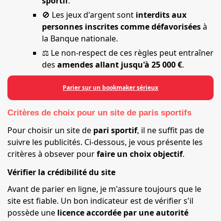
sportif
.
🚫 Les jeux d'argent sont
interdits aux
personnes inscrites comme défavorisées
à
la Banque nationale.
⚖️ Le non-respect de ces règles peut entraîner
des
amendes allant jusqu'à 25 000 €
.
Parier sur un bookmaker sérieux
Critères de choix pour un site de paris sportifs
Pour choisir un site de
pari sportif
, il ne suffit pas de
suivre les publicités. Ci-dessous, je vous présente les
critères à obsever pour
faire un choix objectif
.
Vérifier la crédibilité du site
Avant de parier en ligne, je m'assure toujours que le
site est fiable. Un bon indicateur est de vérifier s'il
possède une
licence accordée par une autorité