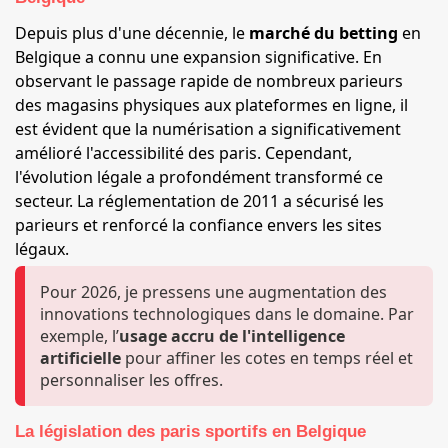
Depuis plus d'une décennie, le
marché du betting
en
Belgique a connu une expansion significative. En
observant le passage rapide de nombreux parieurs
des magasins physiques aux plateformes en ligne, il
est évident que la numérisation a significativement
amélioré l'accessibilité des paris. Cependant,
l'évolution légale a profondément transformé ce
secteur. La réglementation de 2011 a sécurisé les
parieurs et renforcé la confiance envers les sites
légaux.
Pour 2026, je pressens une augmentation des
innovations technologiques dans le domaine. Par
exemple, l’
usage accru de l'intelligence
artificielle
pour affiner les cotes en temps réel et
personnaliser les offres.
La législation des paris sportifs en Belgique