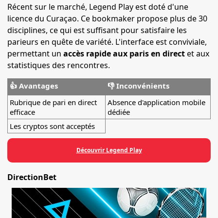
Récent sur le marché, Legend Play est doté d'une
licence du Curaçao. Ce bookmaker propose plus de 30
disciplines, ce qui est suffisant pour satisfaire les
parieurs en quête de variété. L'interface est conviviale,
permettant un
accès rapide aux paris en direct
et aux
statistiques des rencontres.
👍 Avantages
👎 Inconvénients
Rubrique de pari en direct
Absence d'application mobile
efficace
dédiée
Les cryptos sont acceptés
Découvrir Legend Play
DirectionBet