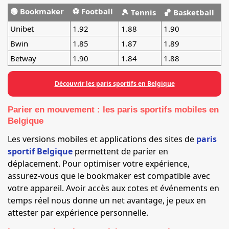
🟢 Bookmaker
⚽ Football
🎾 Tennis
🏀 Basketball
Unibet
1.92
1.88
1.90
Bwin
1.85
1.87
1.89
Betway
1.90
1.84
1.88
Découvrir les paris sportifs en Belgique
Parier en mouvement : les paris sportifs mobiles en
Belgique
Les versions mobiles et applications des sites de
paris
sportif Belgique
permettent de parier en
déplacement. Pour optimiser votre expérience,
assurez-vous que le bookmaker est compatible avec
votre appareil. Avoir accès aux cotes et événements en
temps réel nous donne un net avantage, je peux en
attester par expérience personnelle.