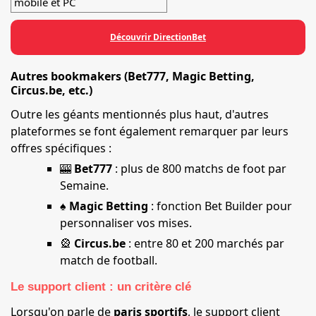
mobile et PC
Découvrir DirectionBet
Autres bookmakers (Bet777, Magic Betting,
Circus.be, etc.)
Outre les géants mentionnés plus haut, d'autres
plateformes se font également remarquer par leurs
offres spécifiques :
🎰
Bet777
: plus de 800 matchs de foot par
Semaine.
♠️
Magic Betting
: fonction Bet Builder pour
personnaliser vos mises.
🎡
Circus.be
: entre 80 et 200 marchés par
match de football.
Le support client : un critère clé
Lorsqu'on parle de
paris sportifs
, le support client