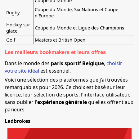
Coupe du Monde
Coupe du Monde, Six Nations et Coupe
Rugby
d'Europe
Hockey sur
Coupe du Monde et Ligue des Champions
glace
Golf
Masters et British Open
Les meilleurs bookmakers et leurs offres
Dans le monde des
paris sportif Belgique
,
choisir
votre site idéal
est essentiel.
Voici une sélection des plateformes que j'ai trouvées
remarquables pour 2026. Ce choix est basé sur leur
licence, leur sélection de sports, l'interface utilisateur,
sans oublier l'
expérience générale
qu'elles offrent aux
parieurs.
Ladbrokes