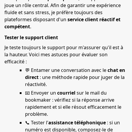
joue un rôle central. Afin de garantir une expérience
fluide et sans stress, je préfère toujours des
plateformes disposant d'un
service client réactif et
compétent
.
Tester le support client
Je teste toujours le support pour m'assurer qu'il est à
la hauteur. Voici mes astuces pour évaluer son
efficacité :
💬 Entamer une conversation avec le
chat en
direct
: une méthode rapide pour juger de la
réactivité.
📧 Envoyer un
courriel
sur le mail du
bookmaker : vérifiez si la réponse arrive
rapidement et si elle résout efficacement le
problème.
📞 Tester l'
assistance téléphonique
: si un
numéro est disponible, composez-le de