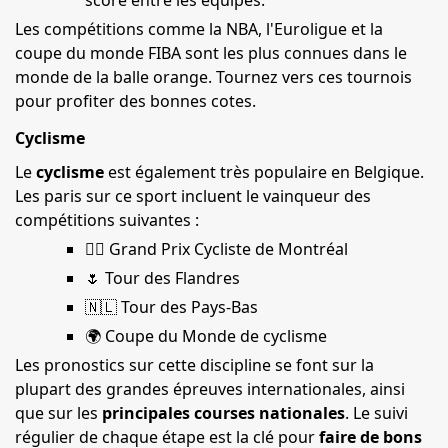
score entre les équipes.
Les compétitions comme la NBA, l'Euroligue et la
coupe du monde FIBA sont les plus connues dans le
monde de la balle orange. Tournez vers ces tournois
pour profiter des bonnes cotes.
Cyclisme
Le
cyclisme
est également très populaire en Belgique.
Les paris sur ce sport incluent le vainqueur des
compétitions suivantes :
🚴‍♂️ Grand Prix Cycliste de Montréal
🌷 Tour des Flandres
🇳🇱 Tour des Pays-Bas
🌍 Coupe du Monde de cyclisme
Les pronostics sur cette discipline se font sur la
plupart des grandes épreuves internationales, ainsi
que sur les
principales courses nationales
. Le suivi
régulier de chaque étape est la clé pour
faire de bons